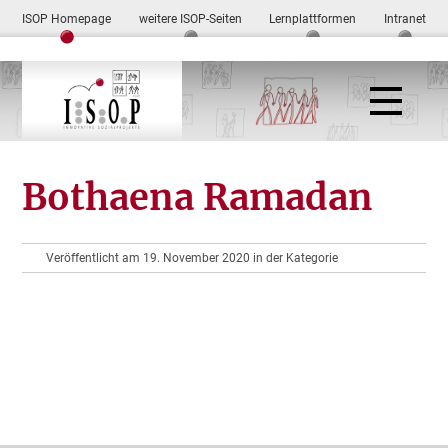
ISOP Homepage
weitere ISOP-Seiten
Lernplattformen
Intranet
Bothaena Ramadan
Veröffentlicht am 19. November 2020 in der Kategorie