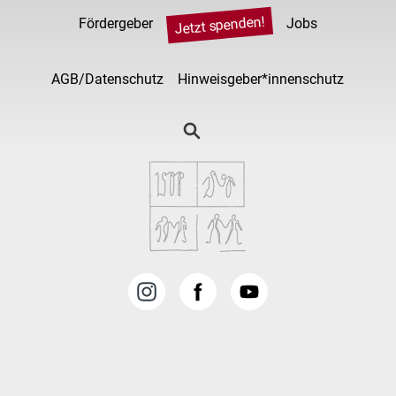
Jetzt spenden!
Fördergeber
Jobs
AGB/Datenschutz
Hinweisgeber*innenschutz