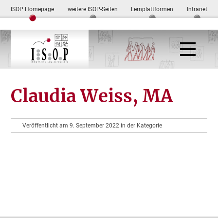
ISOP Homepage
weitere ISOP-Seiten
Lernplattformen
Intranet
Claudia Weiss, MA
Veröffentlicht am 9. September 2022 in der Kategorie