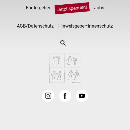
Jetzt spenden!
Fördergeber
Jobs
AGB/Datenschutz
Hinweisgeber*innenschutz