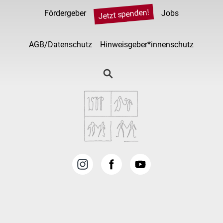
Jetzt spenden!
Fördergeber
Jobs
AGB/Datenschutz
Hinweisgeber*innenschutz