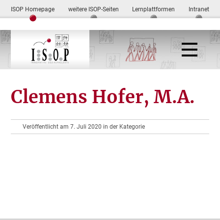
ISOP Homepage
weitere ISOP-Seiten
Lernplattformen
Intranet
Clemens Hofer, M.A.
Veröffentlicht am 7. Juli 2020 in der Kategorie