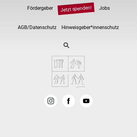
Jetzt spenden!
Fördergeber
Jobs
AGB/Datenschutz
Hinweisgeber*innenschutz