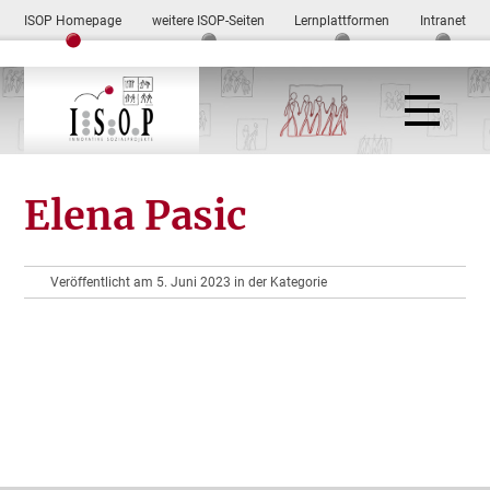
ISOP Homepage
weitere ISOP-Seiten
Lernplattformen
Intranet
Elena Pasic
Veröffentlicht am 5. Juni 2023 in der Kategorie