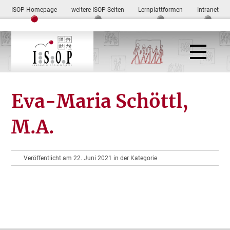
ISOP Homepage
weitere ISOP-Seiten
Lernplattformen
Intranet
Eva-Maria Schöttl,
M.A.
Veröffentlicht am 22. Juni 2021 in der Kategorie