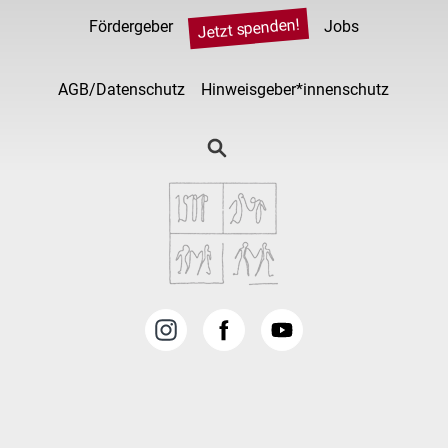
Jetzt spenden!
Fördergeber
Jobs
AGB/Datenschutz
Hinweisgeber*innenschutz