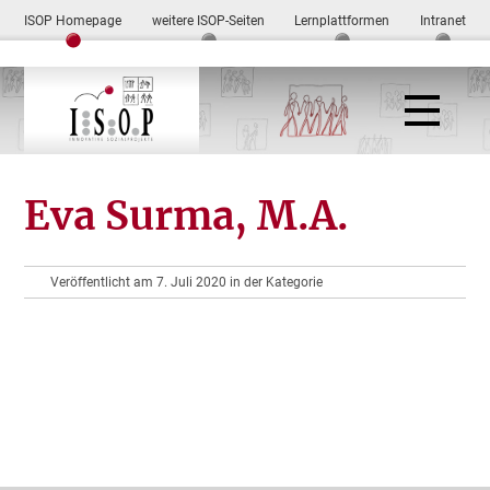
ISOP Homepage
weitere ISOP-Seiten
Lernplattformen
Intranet
Eva Surma, M.A.
Veröffentlicht am 7. Juli 2020 in der Kategorie