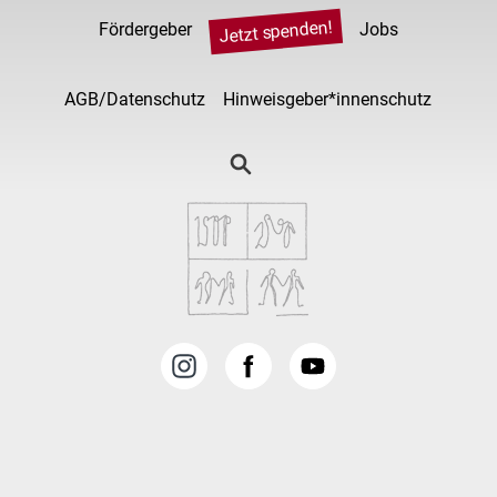
Jetzt spenden!
Fördergeber
Jobs
AGB/Datenschutz
Hinweisgeber*innenschutz