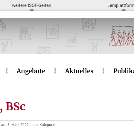
weitere ISOP-Seiten
Lernplattfor
Angebote
Aktuelles
Publik
, BSc
t am 3. März 2022 in der Kategorie