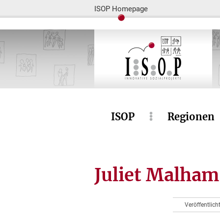
ISOP Homepage
ISOP
Regionen
Juliet Malham
Veröffentlich