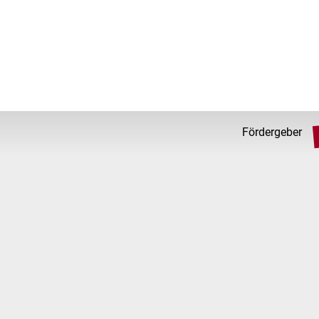
Fördergeber