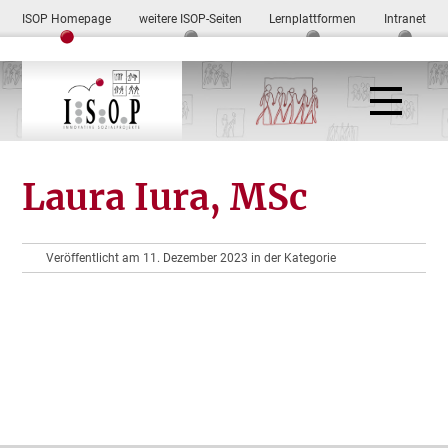
ISOP Homepage
weitere ISOP-Seiten
Lernplattformen
Intranet
Laura Iura, MSc
Veröffentlicht am 11. Dezember 2023 in der Kategorie