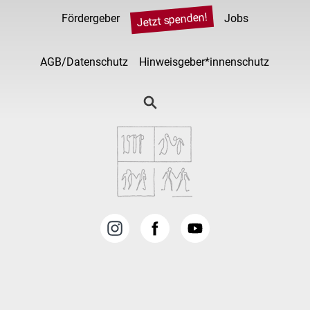
Jetzt spenden!
Fördergeber
Jobs
AGB/Datenschutz
Hinweisgeber*innenschutz