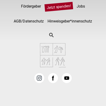
Jetzt spenden!
Fördergeber
Jobs
AGB/Datenschutz
Hinweisgeber*innenschutz