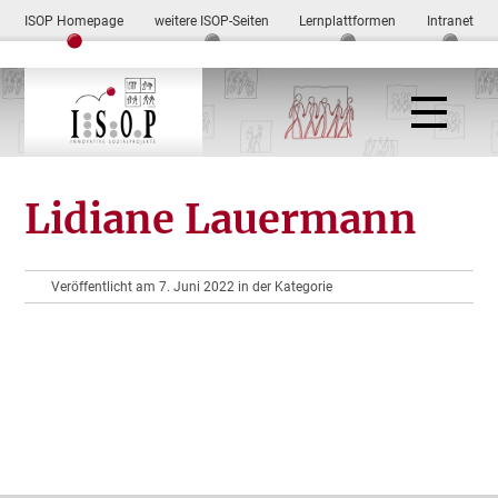
ISOP Homepage
weitere ISOP-Seiten
Lernplattformen
Intranet
Lidiane Lauermann
Veröffentlicht am 7. Juni 2022 in der Kategorie