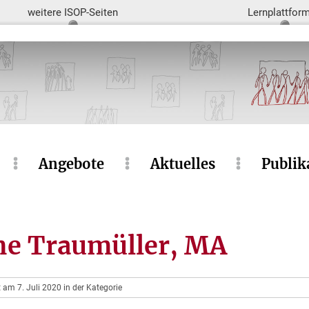
weitere ISOP-Seiten
Lernplattfor
Angebote
Aktuelles
Publik
ne Traumüller, MA
t am 7. Juli 2020 in der Kategorie