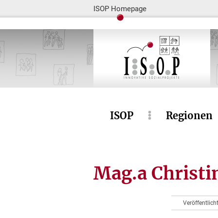
ISOP Homepage
ISOP
Regionen
Mag.a Christi
Veröffentlich