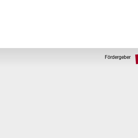
Fördergeber