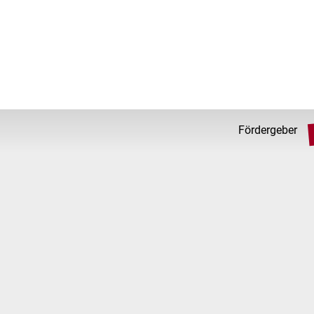
Fördergeber