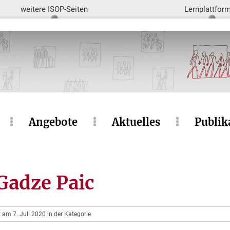
weitere ISOP-Seiten
Lernplattfor
Angebote
Aktuelles
Publik
Gadze Paic
t am 7. Juli 2020 in der Kategorie