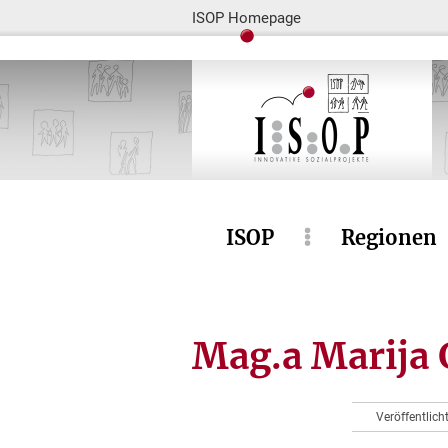
ISOP Homepage
ISOP
Regionen
Mag.a Marija 
Veröffentlich