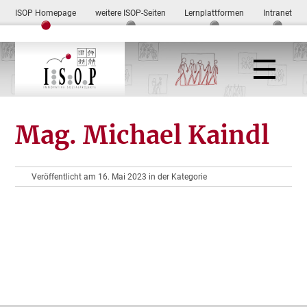
ISOP Homepage
weitere ISOP-Seiten
Lernplattformen
Intranet
Mag. Michael Kaindl
Veröffentlicht am 16. Mai 2023 in der Kategorie