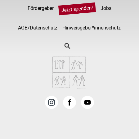
Jetzt spenden!
Fördergeber
Jobs
AGB/Datenschutz
Hinweisgeber*innenschutz