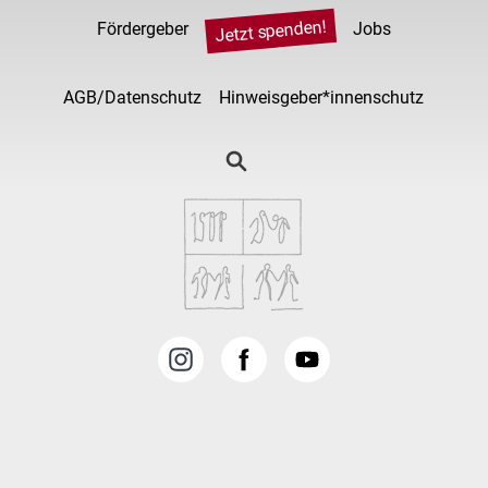
Jetzt spenden!
Fördergeber
Jobs
AGB/Datenschutz
Hinweisgeber*innenschutz