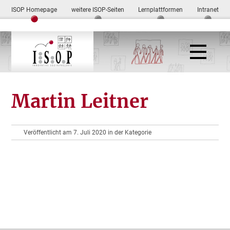
ISOP Homepage
weitere ISOP-Seiten
Lernplattformen
Intranet
Martin Leitner
Veröffentlicht am 7. Juli 2020 in der Kategorie