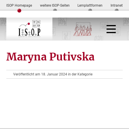
ISOP Homepage
weitere ISOP-Seiten
Lernplattformen
Intranet
Maryna Putivska
Veröffentlicht am 18. Januar 2024 in der Kategorie