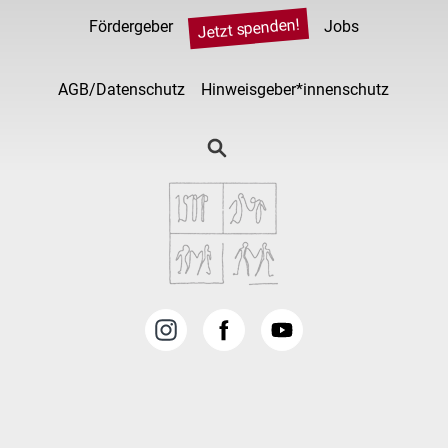
Jetzt spenden!
Fördergeber
Jobs
AGB/Datenschutz
Hinweisgeber*innenschutz