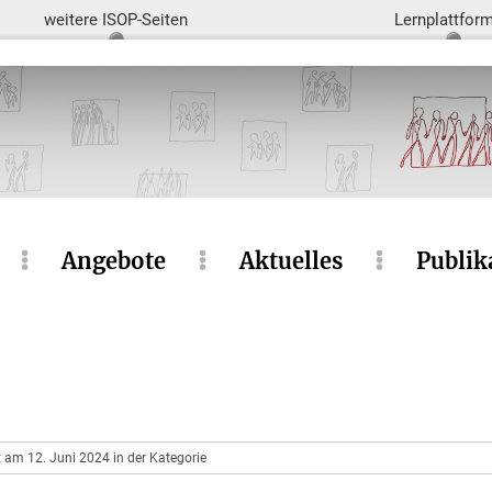
weitere ISOP-Seiten
Lernplattfor
Angebote
Aktuelles
Publik
t am 12. Juni 2024 in der Kategorie