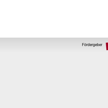
Fördergeber