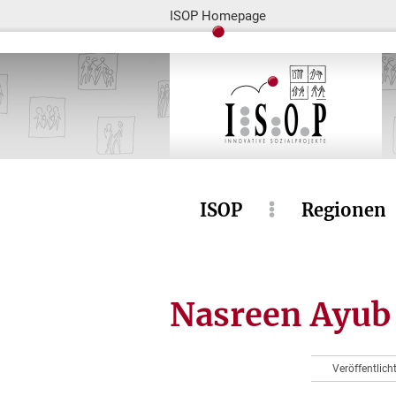
ISOP Homepage
ISOP
Regionen
Nasreen Ayub
Veröffentlich