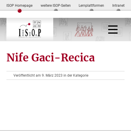
ISOP Homepage
weitere ISOP-Seiten
Lernplattformen
Intranet
Nife Gaci-Recica
Veröffentlicht am 9. März 2023 in der Kategorie