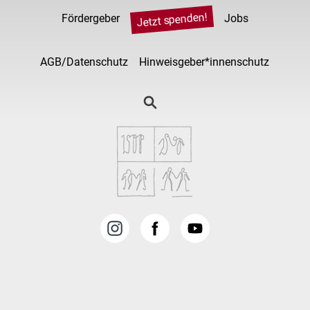
Jetzt spenden!
Fördergeber
Jobs
AGB/Datenschutz
Hinweisgeber*innenschutz