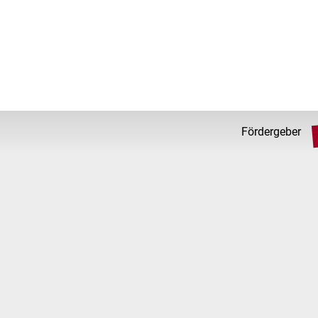
Fördergeber