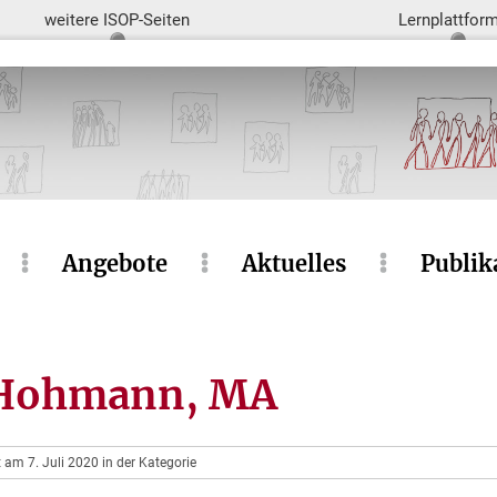
weitere ISOP-Seiten
Lernplattfor
Angebote
Aktuelles
Publik
 Hohmann, MA
t am 7. Juli 2020 in der Kategorie