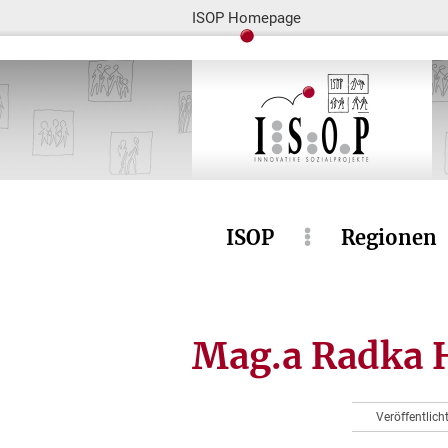
ISOP Homepage
ISOP
Regionen
Mag.a Radka
Veröffentlich