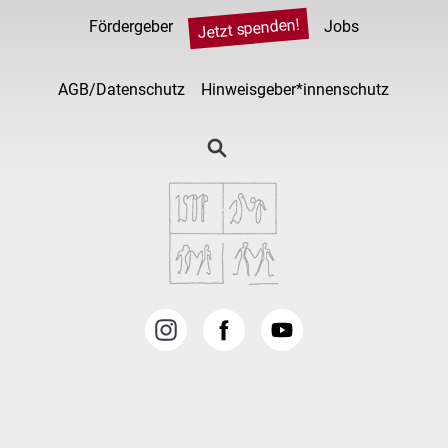
Jetzt spenden!
Fördergeber
Jobs
AGB/Datenschutz
Hinweisgeber*innenschutz