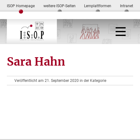
ISOP Homepage
weitere ISOP-Seiten
Lernplattformen
Intranet
Sara Hahn
Veröffentlicht am 21. September 2020 in der Kategorie