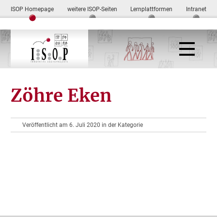
ISOP Homepage
weitere ISOP-Seiten
Lernplattformen
Intranet
Zöhre Eken
Veröffentlicht am 6. Juli 2020 in der Kategorie