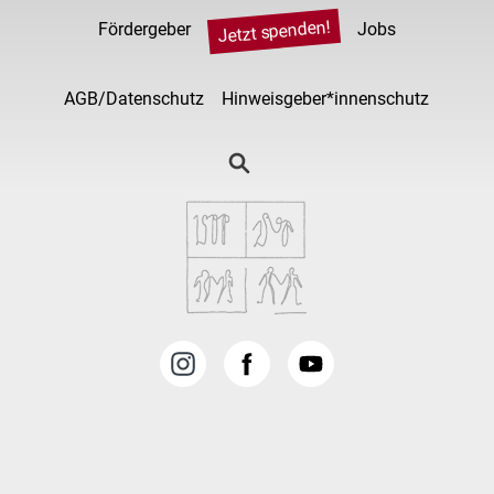
Jetzt spenden!
Fördergeber
Jobs
AGB/Datenschutz
Hinweisgeber*innenschutz