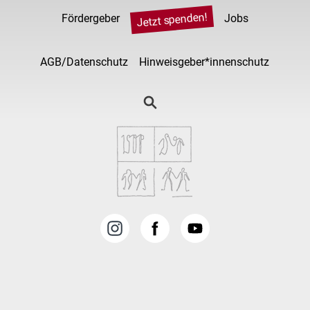
Jetzt spenden!
Fördergeber
Jobs
AGB/Datenschutz
Hinweisgeber*innenschutz