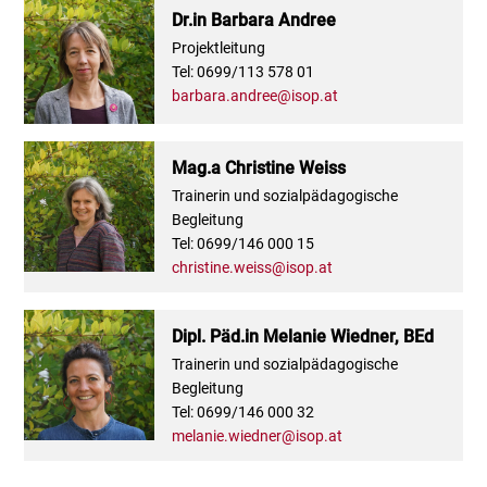
Dr.in Barbara Andree
Projektleitung
Tel: 0699/113 578 01
barbara.andree@isop.at
Mag.a Christine Weiss
Trainerin und sozialpädagogische
Begleitung
Tel: 0699/146 000 15
christine.weiss@isop.at
Dipl. Päd.in Melanie Wiedner, BEd
Trainerin und sozialpädagogische
Begleitung
Tel: 0699/146 000 32
melanie.wiedner@isop.at