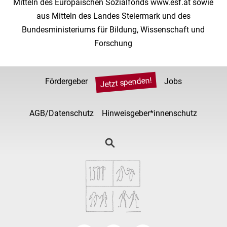
Mitteln des Europäischen Sozialfonds www.esf.at sowie
aus Mitteln des Landes Steiermark und des
Bundesministeriums für Bildung, Wissenschaft und
Forschung
Jetzt spenden!
Fördergeber
Jobs
AGB/Datenschutz
Hinweisgeber*innenschutz