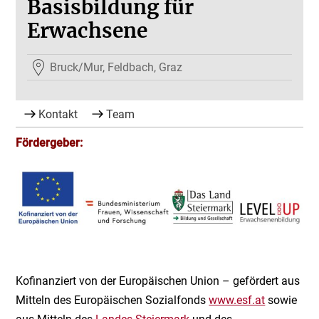
Basisbildung für
Erwachsene
Bruck/Mur, Feldbach, Graz
Kontakt
Team
Fördergeber:
Kofinanziert von der Europäischen Union – gefördert aus
Mitteln des Europäischen Sozialfonds
www.esf.at
sowie