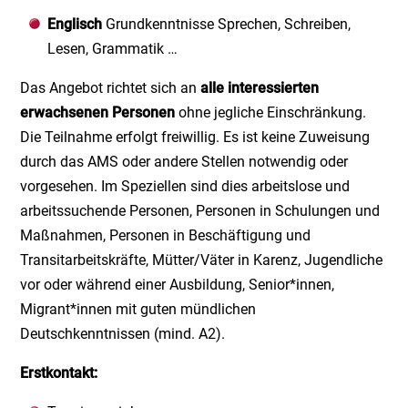
Englisch
Grundkenntnisse Sprechen, Schreiben,
Lesen, Grammatik …
Das Angebot richtet sich an
alle interessierten
erwachsenen Personen
ohne jegliche Einschränkung.
Die Teilnahme erfolgt freiwillig. Es ist keine Zuweisung
durch das AMS oder andere Stellen notwendig oder
vorgesehen. Im Speziellen sind dies arbeitslose und
arbeitssuchende Personen, Personen in Schulungen und
Maßnahmen, Personen in Beschäftigung und
Transitarbeitskräfte, Mütter/Väter in Karenz, Jugendliche
vor oder während einer Ausbildung, Senior*innen,
Migrant*innen mit guten mündlichen
Deutschkenntnissen (mind. A2).
Erstkontakt: