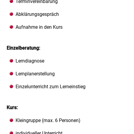
Terminvereinbarung
Abklärungsgespräch
Aufnahme in den Kurs
Einzelberatung:
Lerndiagnose
Lernplanerstellung
Einzelunterricht zum Lerneinstieg
Kurs:
Kleingruppe (max. 6 Personen)
individueller Unterricht