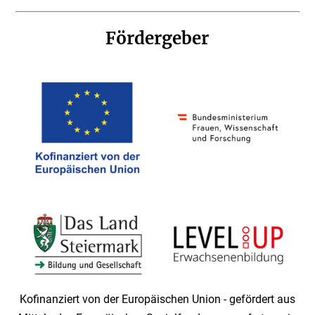
Fördergeber
Kofinanziert von der Europäischen Union - gefördert aus