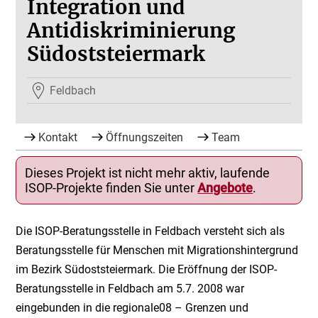
Integration und
Antidiskriminierung
Südoststeiermark
Feldbach
Kontakt
Öffnungszeiten
Team
Dieses Projekt ist nicht mehr aktiv, laufende
ISOP-Projekte finden Sie unter
Angebote
.
Die ISOP-Beratungsstelle in Feldbach versteht sich als
Beratungsstelle für Menschen mit Migrationshintergrund
im Bezirk Südoststeiermark. Die Eröffnung der ISOP-
Beratungsstelle in Feldbach am 5.7. 2008 war
eingebunden in die regionale08 – Grenzen und