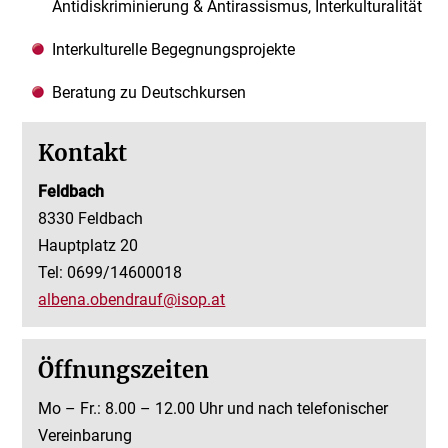
Antidiskriminierung & Antirassismus, Interkulturalität
Interkulturelle Begegnungsprojekte
Beratung zu Deutschkursen
Kontakt
Feldbach
8330 Feldbach
Hauptplatz 20
Tel: 0699/14600018
albena.obendrauf@isop.at
Öffnungszeiten
Mo – Fr.: 8.00 – 12.00 Uhr und nach telefonischer
Vereinbarung