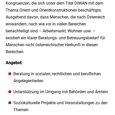
Kongruenzen, die sich unter dem Titel DIWAN mit dem
Thema Orient und Orientkonstruktionen beschäftigte.
Ausgehend davon, dass Menschen, die nach Österreich
einwandern, nach wie vor in vielen Bereichen
benachteiligt sind – Arbeitsmarkt, Wohnen usw. –
existiert ein klarer Beratungs- und Betreuungsbedarf für
Menschen nicht österreichischer Herkunft in diesen
Bereichen.
Angebot:
Beratung in sozialen, rechtlichen und beruflichen
Angelegenheiten
Unterstützung im Umgang mit Behörden und Ämtern
Soziokulturelle Projekte und Veranstaltungen zu den
Themen: