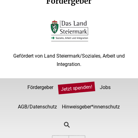
Fördergeber
Gefördert von Land Steiermark/Soziales, Arbeit und
Integration.
Jetzt spenden!
Fördergeber
Jobs
AGB/Datenschutz
Hinweisgeber*innenschutz