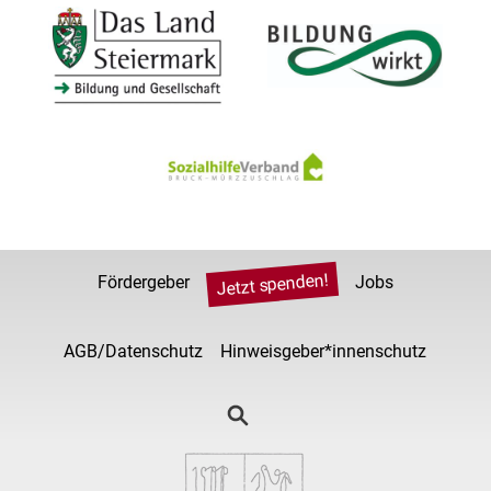
Jetzt spenden!
Fördergeber
Jobs
AGB/Datenschutz
Hinweisgeber*innenschutz