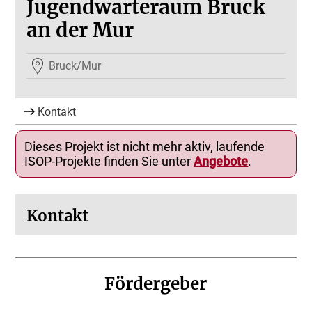
Jugendwarteraum Bruck
an der Mur
Bruck/Mur
Kontakt
Dieses Projekt ist nicht mehr aktiv, laufende
ISOP-Projekte finden Sie unter
Angebote
.
Kontakt
Fördergeber