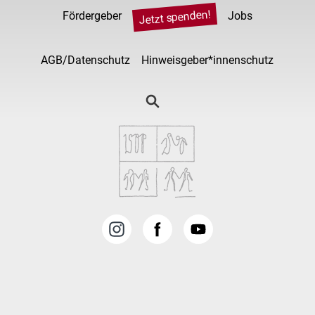
Jetzt spenden!
Fördergeber
Jobs
AGB/Datenschutz
Hinweisgeber*innenschutz