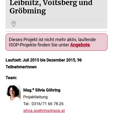
Leibnitz, Voitsberg und
Gröbming
Dieses Projekt ist nicht mehr aktiv, laufende
ISOP-Projekte finden Sie unter
Angebote
.
Laufzeit: Juli 2015 bis Dezember 2015, 96
TeilnehmerInnen
Team:
a
Mag.
Silvia Göhring
Projektleitung
Tel.: 0316/71 66 78-26
silvia.goehring@isop.at