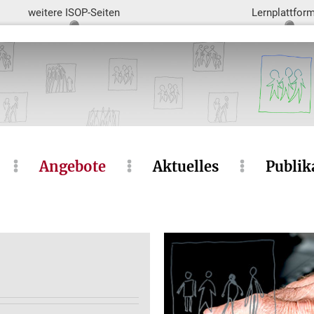
weitere ISOP-Seiten
Lernplattfor
Angebote
Aktuelles
Publik