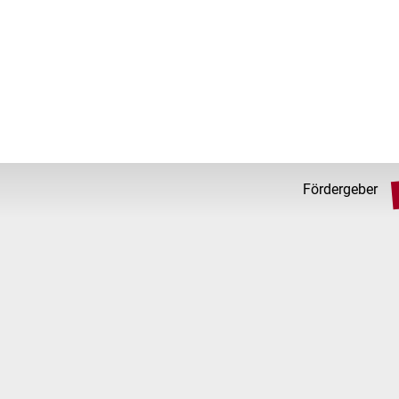
Fördergeber