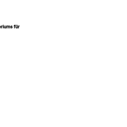
riums für