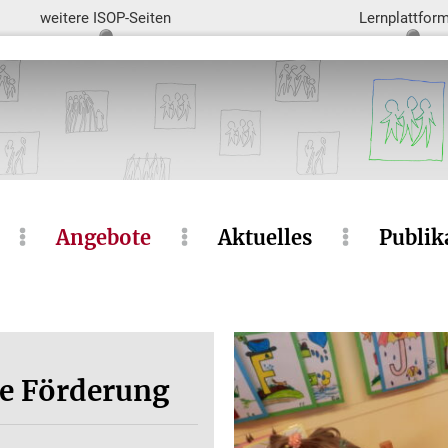
weitere ISOP-Seiten
Lernplattfor
Angebote
Aktuelles
Publik
he Förderung