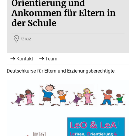
Orientierung und
Ankommen für Eltern in
der Schule
Graz
Kontakt
Team
Deutschkurse für Eltern und Erziehungsberechtigte.