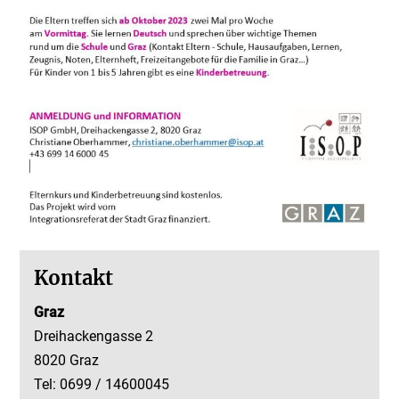
Kontakt
Graz
Dreihackengasse 2
8020 Graz
Tel: 0699 / 14600045