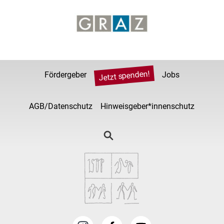
Jetzt spenden!
Fördergeber
Jobs
AGB/Datenschutz
Hinweisgeber*innenschutz