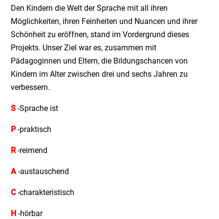
Den Kindern die Welt der Sprache mit all ihren
Möglichkeiten, ihren Feinheiten und Nuancen und ihrer
Schönheit zu eröffnen, stand im Vordergrund dieses
Projekts. Unser Ziel war es, zusammen mit
Pädagoginnen und Eltern, die Bildungschancen von
Kindern im Alter zwischen drei und sechs Jahren zu
verbessern.
S
-Sprache ist
P
-praktisch
R
-reimend
A
-austauschend
C
-charakteristisch
H
-hörbar