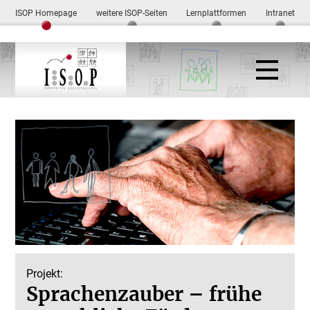
ISOP Homepage
weitere ISOP-Seiten
Lernplattformen
Intranet
Projekt:
Sprachenzauber – frühe