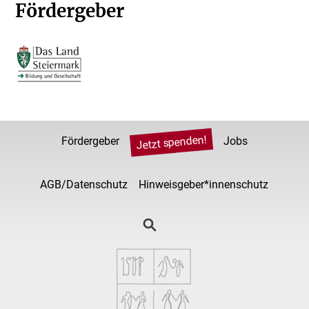
Fördergeber
Jetzt spenden!
Fördergeber
Jobs
AGB/Datenschutz
Hinweisgeber*innenschutz