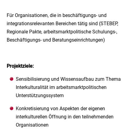
Für Organisationen, die in beschäftigungs- und
integrationsrelevanten Bereichen tätig sind (STEBEP,
Regionale Pakte, arbeitsmarktpolitische Schulungs-,
Beschäftigungs- und Beratungseinrichtungen)
Projektziele:
Sensibilisierung und Wissensaufbau zum Thema
Interkulturalität im arbeitsmarktpolitischen
Unterstützungssystem
Konkretisierung von Aspekten der eigenen
interkulturellen Öffnung in den teilnehmenden
Organisationen