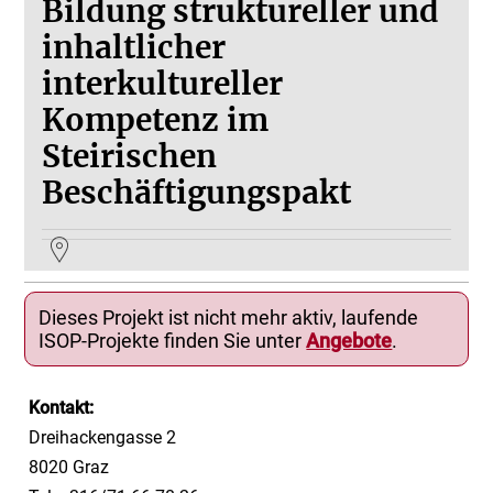
Bildung struktureller und
inhaltlicher
interkultureller
Kompetenz im
Steirischen
Beschäftigungspakt
Dieses Projekt ist nicht mehr aktiv, laufende
ISOP-Projekte finden Sie unter
Angebote
.
Kontakt:
Dreihackengasse 2
8020 Graz