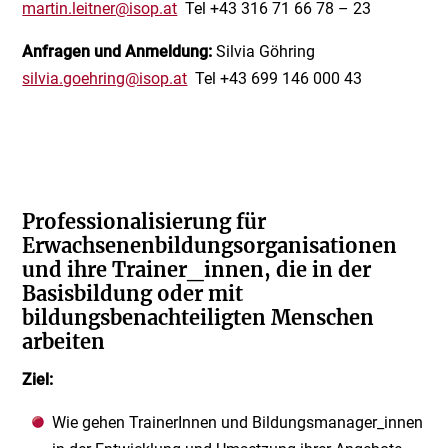
martin.leitner@isop.at
Tel +43 316 71 66 78 – 23
Anfragen und Anmeldung:
Silvia Göhring
silvia.goehring@isop.at
Tel +43 699 146 000 43
Professionalisierung für
Erwachsenenbildungsorganisationen
und ihre Trainer_innen, die in der
Basisbildung oder mit
bildungsbenachteiligten Menschen
arbeiten
Ziel:
Wie gehen TrainerInnen und Bildungsmanager_innen