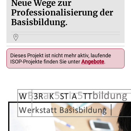
Neue Wege zur
Professionalisierung der
Basisbildung.
Dieses Projekt ist nicht mehr aktiv, laufende
ISOP-Projekte finden Sie unter
Angebote
.