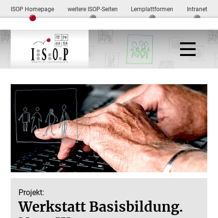
ISOP Homepage
weitere ISOP-Seiten
Lernplattformen
Intranet
Projekt:
Werkstatt Basisbildung.