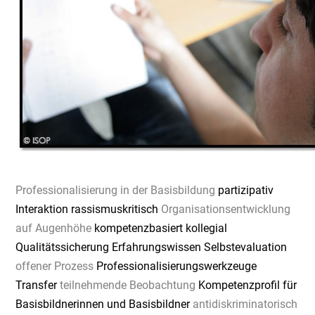
Professionalisierung in der Basisbildung
partizipativ
Interaktion rassismuskritisch
Organisationsentwicklung
auf Augenhöhe
kompetenzbasiert kollegial
Qualitätssicherung Erfahrungswissen Selbstevaluation
offener Prozess
Professionalisierungswerkzeuge
Transfer
teilnehmende Beobachtung
Kompetenzprofil für
Basisbildnerinnen und Basisbildner
antidiskriminatorisch