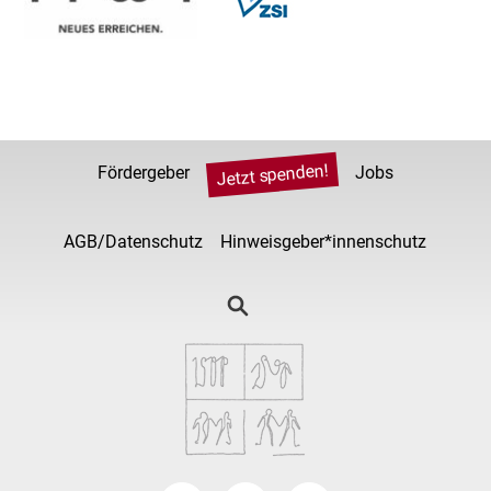
Jetzt spenden!
Fördergeber
Jobs
AGB/Datenschutz
Hinweisgeber*innenschutz