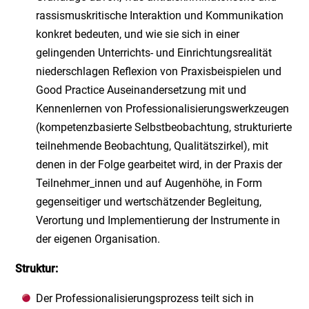
rassismuskritische Interaktion und Kommunikation
konkret bedeuten, und wie sie sich in einer
gelingenden Unterrichts- und Einrichtungsrealität
niederschlagen Reflexion von Praxisbeispielen und
Good Practice Auseinandersetzung mit und
Kennenlernen von Professionalisierungswerkzeugen
(kompetenzbasierte Selbstbeobachtung, strukturierte
teilnehmende Beobachtung, Qualitätszirkel), mit
denen in der Folge gearbeitet wird, in der Praxis der
Teilnehmer_innen und auf Augenhöhe, in Form
gegenseitiger und wertschätzender Begleitung,
Verortung und Implementierung der Instrumente in
der eigenen Organisation.
Struktur:
Der Professionalisierungsprozess teilt sich in