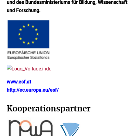
und des Bundesministeriums für Bildung, Wissenschaft
und Forschung.
www.esf.at
http://ec.europa.eu/esf/
Kooperationspartner