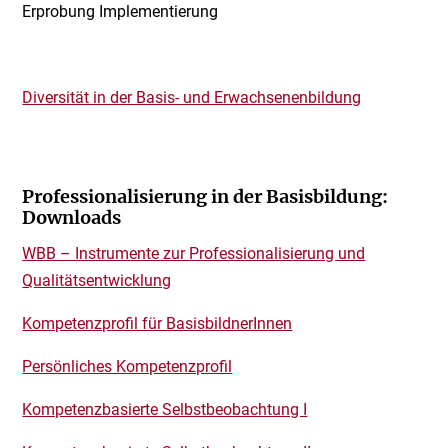
Erprobung Implementierung
Diversität in der Basis- und Erwachsenenbildung
Professionalisierung in der Basisbildung:
Downloads
WBB – Instrumente zur Professionalisierung und
Qualitätsentwicklung
Kompetenzprofil für BasisbildnerInnen
Persönliches Kompetenzprofil
Kompetenzbasierte Selbstbeobachtung I