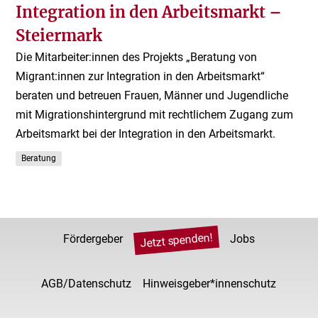
Integration in den Arbeitsmarkt –
Steiermark
Die Mitarbeiter:innen des Projekts „Beratung von
Migrant:innen zur Integration in den Arbeitsmarkt“
beraten und betreuen Frauen, Männer und Jugendliche
mit Migrationshintergrund mit rechtlichem Zugang zum
Arbeitsmarkt bei der Integration in den Arbeitsmarkt.
Beratung
Jetzt spenden!
Fördergeber
Jobs
AGB/Datenschutz
Hinweisgeber*innenschutz