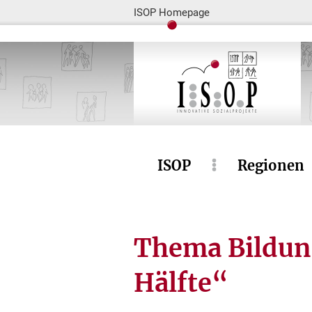
ISOP Homepage
ISOP
Regionen
Thema Bildung
Hälfte“