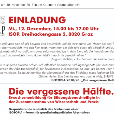
ht am 30. November 2018 in der Kategorie
Veranstaltungen