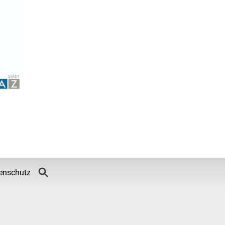
enschutz