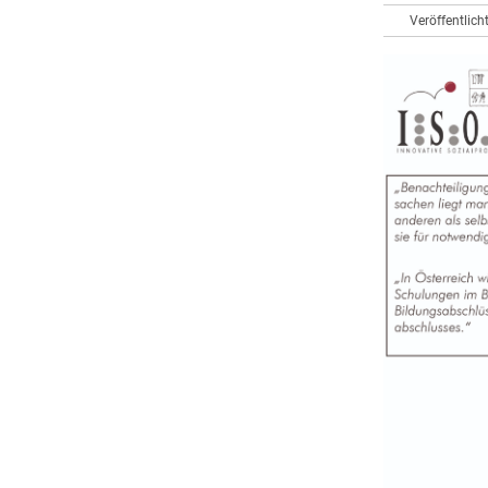
Veröffentlic