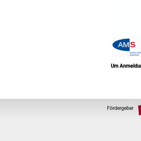
Um Anmeldun
Fördergeber