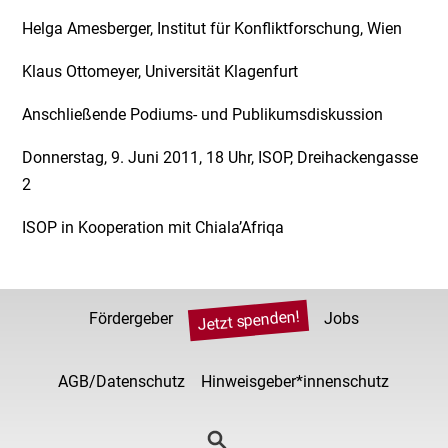
Helga Amesberger, Institut für Konfliktforschung, Wien
Klaus Ottomeyer, Universität Klagenfurt
Anschließende Podiums- und Publikumsdiskussion
Donnerstag, 9. Juni 2011, 18 Uhr, ISOP, Dreihackengasse
2
ISOP in Kooperation mit Chiala’Afriqa
Jetzt spenden!
Fördergeber
Jobs
AGB/Datenschutz
Hinweisgeber*innenschutz