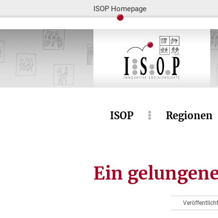
ISOP Homepage
ISOP
Regionen
Ein gelungene
Veröffentlich