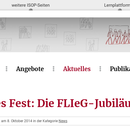
weitere ISOP-Seiten
Lernplattfor
Angebote
Aktuelles
Publik
s Fest: Die FLIeG-Jubilä
t am 8. Oktober 2014 in der Kategorie
News