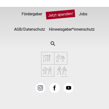
Jetzt spenden!
Fördergeber
Jobs
AGB/Datenschutz
Hinweisgeber*innenschutz