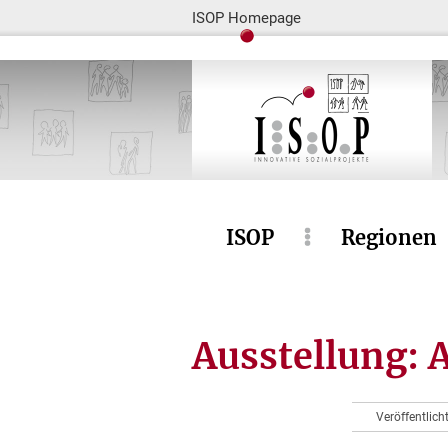
ISOP Homepage
ISOP
Regionen
Ausstellung:
Veröffentlich