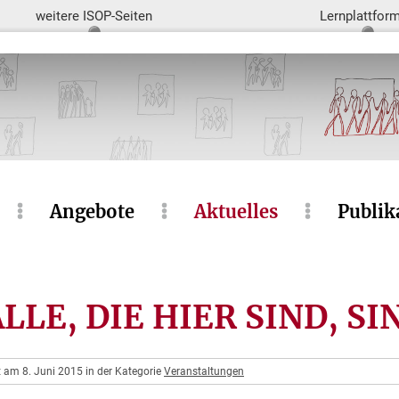
weitere ISOP-Seiten
Lernplattfor
Angebote
Aktuelles
Publik
 ALLE, DIE HIER SIND, S
t am 8. Juni 2015 in der Kategorie
Veranstaltungen