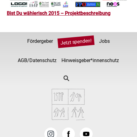
Bist Du wählerisch 2015 – Projektbeschreibung
Jetzt spenden!
Fördergeber
Jobs
AGB/Datenschutz
Hinweisgeber*innenschutz