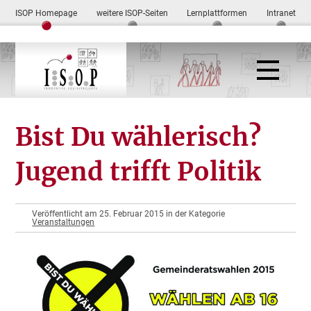
ISOP Homepage
weitere ISOP-Seiten
Lernplattformen
Intranet
Bist Du wählerisch?
Jugend trifft Politik
Veröffentlicht am 25. Februar 2015 in der Kategorie
Veranstaltungen