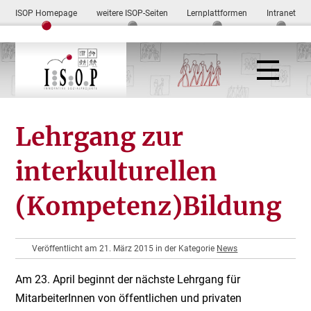
ISOP Homepage
weitere ISOP-Seiten
Lernplattformen
Intranet
Lehrgang zur
interkulturellen
(Kompetenz)Bildung
Veröffentlicht am 21. März 2015 in der Kategorie
News
Am 23. April beginnt der nächste Lehrgang für
MitarbeiterInnen von öffentlichen und privaten