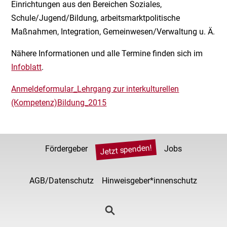
Einrichtungen aus den Bereichen Soziales,
Schule/Jugend/Bildung, arbeitsmarktpolitische
Maßnahmen, Integration, Gemeinwesen/Verwaltung u. Ä.
Nähere Informationen und alle Termine finden sich im
Infoblatt
.
Anmeldeformular_Lehrgang zur interkulturellen
(Kompetenz)Bildung_2015
Jetzt spenden!
Fördergeber
Jobs
AGB/Datenschutz
Hinweisgeber*innenschutz