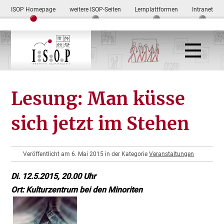
ISOP Homepage
weitere ISOP-Seiten
Lernplattformen
Intranet
Lesung: Man küsse
sich jetzt im Stehen
Veröffentlicht am 6. Mai 2015 in der Kategorie
Veranstaltungen
Di. 12.5.2015, 20.00 Uhr
Ort: Kulturzentrum bei den Minoriten