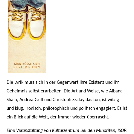
Die Lyrik muss sich in der Gegenwart ihre Existenz und ihr
Geheimnis selbst erarbeiten. Die Art und Weise, wie Albana
Shala, Andrea Grill und Christoph Szalay das tun, ist witzig
und klug, ironisch, philosophisch und politisch engagiert. Es ist
ein Blick auf die Welt, der immer wieder überrascht.
Eine Veranstaltung von Kulturzentrum bei den Minoriten, ISOP,