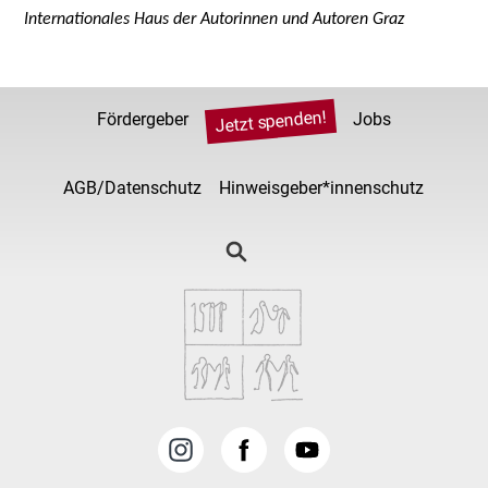
Internationales Haus der Autorinnen und Autoren Graz
Jetzt spenden!
Fördergeber
Jobs
AGB/Datenschutz
Hinweisgeber*innenschutz