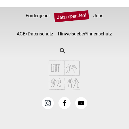
Jetzt spenden!
Fördergeber
Jobs
AGB/Datenschutz
Hinweisgeber*innenschutz