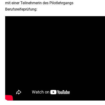
mit einer Teilnehmerin des Pilotlehrgangs
Berufsreifeprüfung: