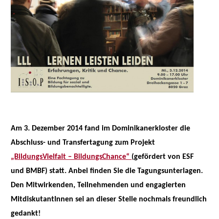
Am 3. Dezember 2014 fand im Dominikanerkloster die
Abschluss- und Transfertagung zum Projekt
„BildungsVielfalt – BildungsChance“
(gefördert von ESF
und BMBF) statt. Anbei finden Sie die Tagungsunterlagen.
Den Mitwirkenden, Teilnehmenden und engagierten
MitdiskutantInnen sei an dieser Stelle nochmals freundlich
gedankt!