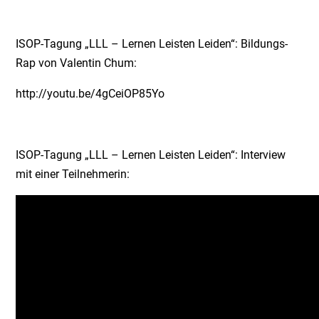
ISOP-Tagung „LLL – Lernen Leisten Leiden“: Bildungs-
Rap von Valentin Chum:
http://youtu.be/4gCeiOP85Yo
ISOP-Tagung „LLL – Lernen Leisten Leiden“: Interview
mit einer Teilnehmerin: