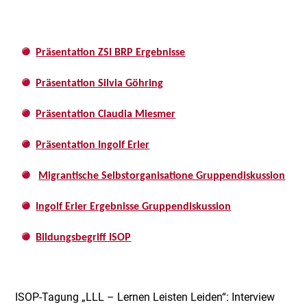
Präsentation ZSI BRP Ergebnisse
Präsentation Silvia Göhring
Präsentation Claudia Miesmer
Präsentation Ingolf Erler
Migrantische Selbstorganisatione Gruppendiskussion
Ingolf Erler Ergebnisse Gruppendiskussion
Bildungsbegriff ISOP
ISOP-Tagung „LLL – Lernen Leisten Leiden“: Interview