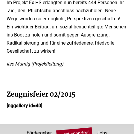
Im Projekt Ex HS erlangten nun bereits 444 Personen ihr
Ziel, den Pflichtschulabschluss nachzuholen. Neue
Wege wurden so ermöglicht, Perspektiven geschaffen!
Ein wichtiger Beitrag, um sozial benachteiligte Menschen
ins Boot zu holen und somit gegen Ausgrenzung,
Radikalisierung und für eine zufriedenere, friedvolle
Gesellschaft zu wirken!
Ilse Murnig (Projektleitung)
Zeugnisfeier 02/2015
[nggallery id=40]
Jetzt spenden!
Fördergeber
Jobs