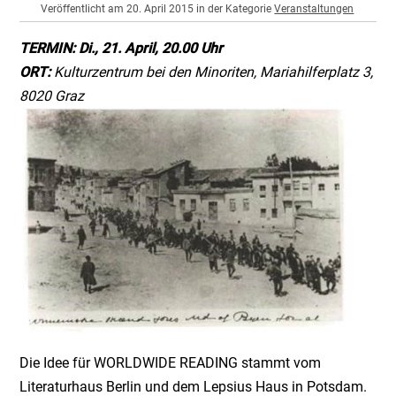
Veröffentlicht am 20. April 2015 in der Kategorie
Veranstaltungen
TERMIN: Di., 21. April, 20.00 Uhr
ORT:
Kulturzentrum bei den Minoriten, Mariahilferplatz 3,
8020 Graz
Die Idee für WORLDWIDE READING stammt vom
Literaturhaus Berlin und dem Lepsius Haus in Potsdam.