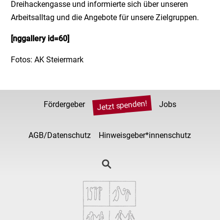
Dreihackengasse und informierte sich über unseren
Arbeitsalltag und die Angebote für unsere Zielgruppen.
[nggallery id=60]
Fotos: AK Steiermark
Jetzt spenden!
Fördergeber
Jobs
AGB/Datenschutz
Hinweisgeber*innenschutz