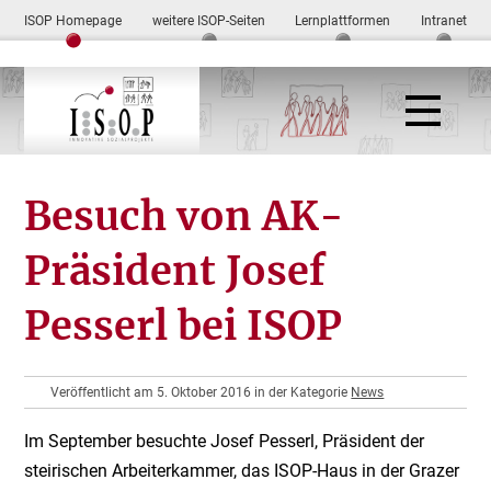
ISOP Homepage
weitere ISOP-Seiten
Lernplattformen
Intranet
Besuch von AK-
Präsident Josef
Pesserl bei ISOP
Veröffentlicht am 5. Oktober 2016 in der Kategorie
News
Im September besuchte Josef Pesserl, Präsident der
steirischen Arbeiterkammer, das ISOP-Haus in der Grazer