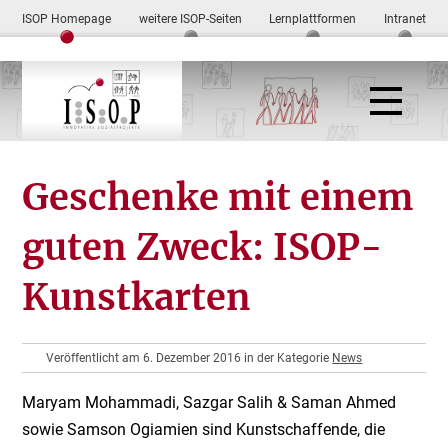
ISOP Homepage
weitere ISOP-Seiten
Lernplattformen
Intranet
Geschenke mit einem
guten Zweck: ISOP-
Kunstkarten
Veröffentlicht am 6. Dezember 2016 in der Kategorie
News
Maryam Mohammadi, Sazgar Salih & Saman Ahmed
sowie Samson Ogiamien sind Kunstschaffende, die