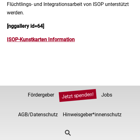
Flüchtlings- und Integrationsarbeit von ISOP unterstützt
werden.
[nggallery id=64]
ISOP-Kunstkarten Information
Jetzt spenden!
Fördergeber
Jobs
AGB/Datenschutz
Hinweisgeber*innenschutz