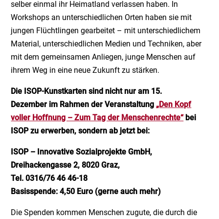
selber einmal ihr Heimatland verlassen haben. In
Workshops an unterschiedlichen Orten haben sie mit
jungen Flüchtlingen gearbeitet – mit unterschiedlichem
Material, unterschiedlichen Medien und Techniken, aber
mit dem gemeinsamen Anliegen, junge Menschen auf
ihrem Weg in eine neue Zukunft zu stärken.
Die ISOP-Kunstkarten sind nicht nur am 15.
Dezember im Rahmen der Veranstaltung
„Den Kopf
voller Hoffnung – Zum Tag der Menschenrechte“
bei
ISOP zu erwerben, sondern ab jetzt bei:
ISOP – Innovative Sozialprojekte GmbH,
Dreihackengasse 2, 8020 Graz,
Tel. 0316/76 46 46-18
Basisspende: 4,50 Euro (gerne auch mehr)
Die Spenden kommen Menschen zugute, die durch die