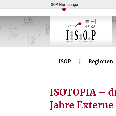
ISOP Homepage
ISOP
Regionen
ISOTOPIA – dr
Jahre Externe