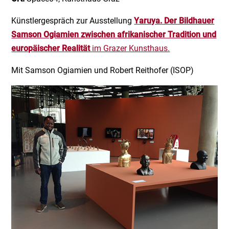
Künstlergespräch zur Ausstellung
Yaruya. Der Bildhauer
Samson Ogiamien zwischen afrikanischer Tradition und
europäischer Realität
im Grazer Kunsthaus.
Mit Samson Ogiamien und Robert Reithofer (ISOP)