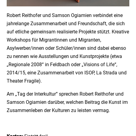
Robert Reithofer und Samson Ogiamien verbindet eine
jahrelange Zusammenarbeit und Freundschaft, die sich
auf etliche gemeinsam realisierte Projekte stützt. Kreative
Workshops für Migrantinnen und Migranten,
Asylwerber/innen oder Schüler/innen sind dabei ebenso
zu nennen wie Ausstellungen und Kunstprojekte (etwa
„Regionale 2008“ in Feldbach oder „Visions of Life“,
2014/15, eine Zusammenarbeit von ISOP, La Strada und
Theater Fragile).
Am „Tag der Interkultur“ sprechen Robert Reithofer und
Samson Ogiamien darüber, welchen Beitrag die Kunst im
Zusammenleben der Kulturen zu leisten vermag.