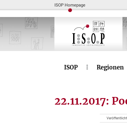
ISOP Homepage
ISOP
Regionen
22.11.2017: P
Veröffentlic