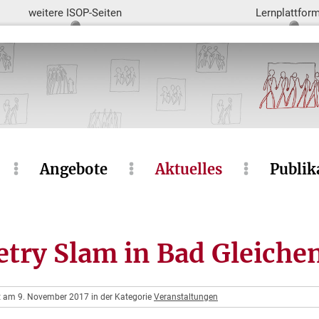
weitere ISOP-Seiten
Lernplattfor
Angebote
Aktuelles
Publik
oetry Slam in Bad Gleiche
ht am 9. November 2017 in der Kategorie
Veranstaltungen