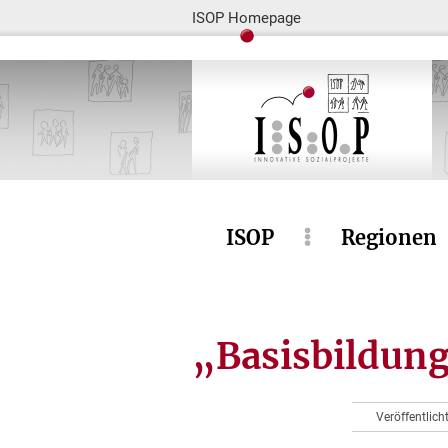
ISOP Homepage
ISOP
Regionen
„Basisbildung
Veröffentlic