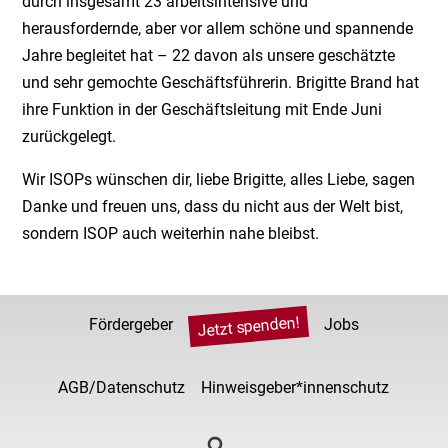
durch insgesamt 23 arbeitsintensive und
herausfordernde, aber vor allem schöne und spannende
Jahre begleitet hat – 22 davon als unsere geschätzte
und sehr gemochte Geschäftsführerin. Brigitte Brand hat
ihre Funktion in der Geschäftsleitung mit Ende Juni
zurückgelegt.
Wir ISOPs wünschen dir, liebe Brigitte, alles Liebe, sagen
Danke und freuen uns, dass du nicht aus der Welt bist,
sondern ISOP auch weiterhin nahe bleibst.
Jetzt spenden!
Fördergeber
Jobs
AGB/Datenschutz
Hinweisgeber*innenschutz