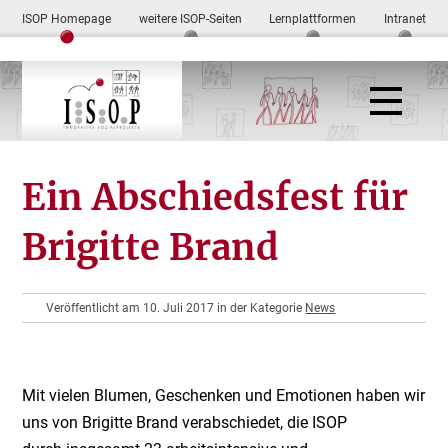
ISOP Homepage
weitere ISOP-Seiten
Lernplattformen
Intranet
Ein Abschiedsfest für
Brigitte Brand
Veröffentlicht am 10. Juli 2017 in der Kategorie
News
Mit vielen Blumen, Geschenken und Emotionen haben wir
uns von Brigitte Brand verabschiedet, die ISOP