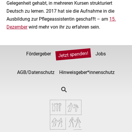
Gelegenheit gehabt, in mehreren Kursen strukturiert
Deutsch zu lernen. 2017 hat sie die Aufnahme in die
Ausbildung zur Pflegeassistentin geschafft – am
15.
Dezember
wird mehr von ihr zu erfahren sein.
Jetzt spenden!
Fördergeber
Jobs
AGB/Datenschutz
Hinweisgeber*innenschutz