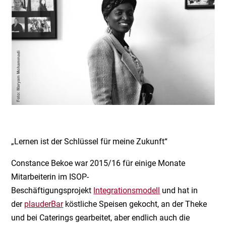
„Lernen ist der Schlüssel für meine Zukunft“
Constance Bekoe war 2015/16 für einige Monate
Mitarbeiterin im ISOP-
Beschäftigungsprojekt
Integrationsmodell
und hat in
der
plauderBar
köstliche Speisen gekocht, an der Theke
und bei Caterings gearbeitet, aber endlich auch die