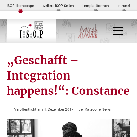
ISOP Homepage
weitere ISOP-Seiten
Lernplattformen
Intranet
„Geschafft –
Integration
happens!“: Constance
Veröffentlicht am 4. Dezember 2017 in der Kategorie
News